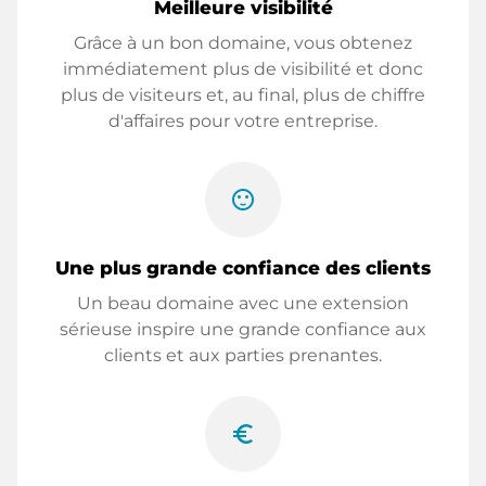
Meilleure visibilité
Grâce à un bon domaine, vous obtenez
immédiatement plus de visibilité et donc
plus de visiteurs et, au final, plus de chiffre
d'affaires pour votre entreprise.
sentiment_satisfied
Une plus grande confiance des clients
Un beau domaine avec une extension
sérieuse inspire une grande confiance aux
clients et aux parties prenantes.
euro_symbol