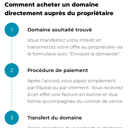
Comment acheter un domaine
directement auprès du propriétaire
1
Domaine souhaité trouvé
Vous manifestez votre intérêt et
transmettez votre offre au propriétaire via
le formulaire avec "Envoyer la demande".
2
Procédure de paiement
Après l'accord, vous payez simplement
par Paypal ou par virement. Vous recevrez
à cet effet une facture en bonne et due
forme accompagnée du contrat de vente.
3
Transfert du domaine